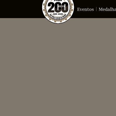
Eventos
Medalh