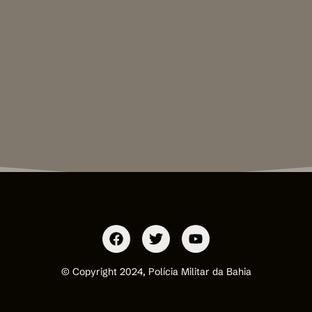
© Copyright 2024, Polícia Militar da Bahia