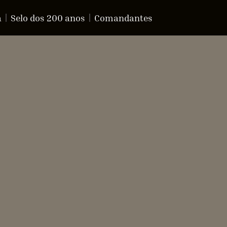
a
Selo dos 200 anos
Comandantes