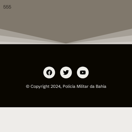
555
© Copyright 2024, Polícia Militar da Bahia