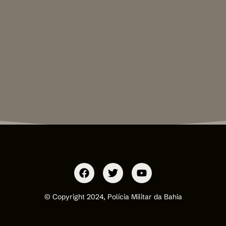
© Copyright 2024, Polícia Militar da Bahia