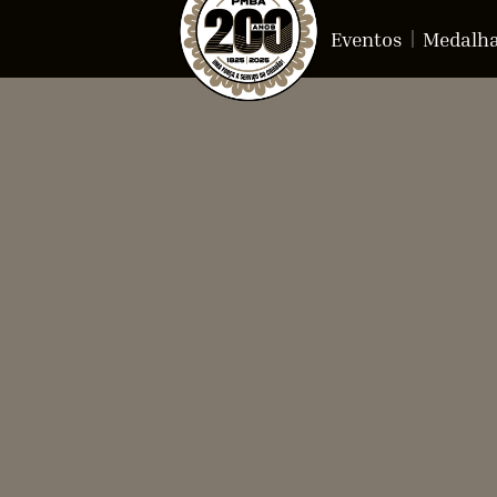
Eventos
Medalh