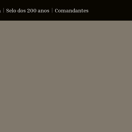
a
Selo dos 200 anos
Comandantes