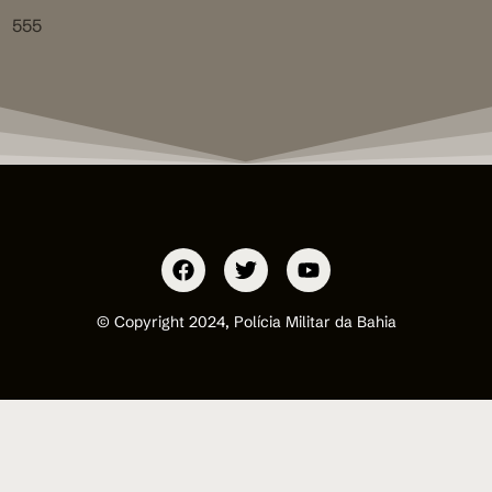
555
© Copyright 2024, Polícia Militar da Bahia