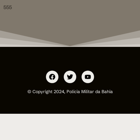
555
© Copyright 2024, Polícia Militar da Bahia