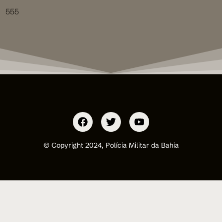
555
© Copyright 2024, Polícia Militar da Bahia