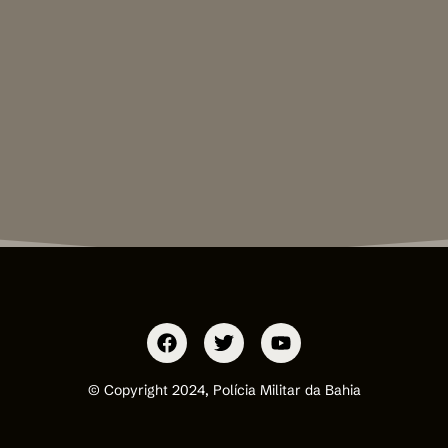
© Copyright 2024, Polícia Militar da Bahia