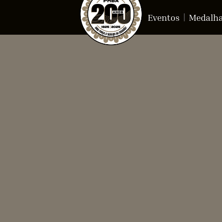
Eventos
Medalh