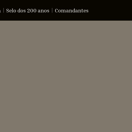
a
Selo dos 200 anos
Comandantes