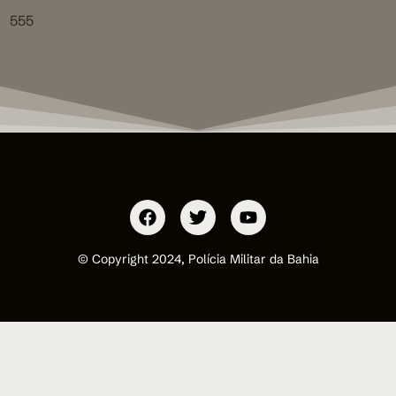
555
© Copyright 2024, Polícia Militar da Bahia