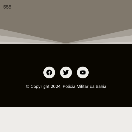
555
© Copyright 2024, Polícia Militar da Bahia