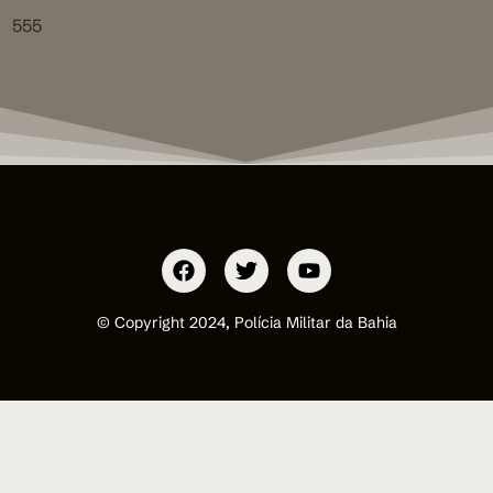
555
© Copyright 2024, Polícia Militar da Bahia