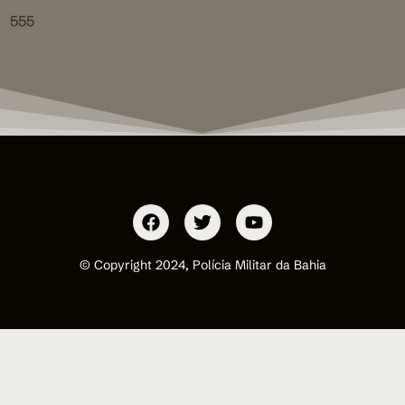
555
© Copyright 2024, Polícia Militar da Bahia