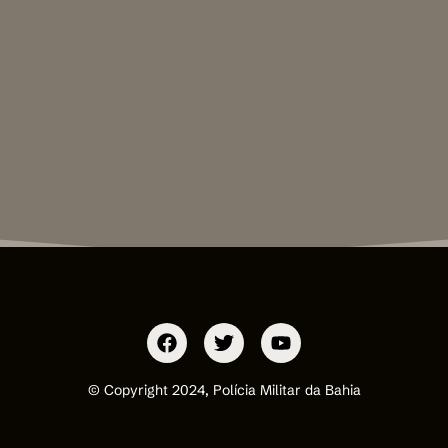
© Copyright 2024, Polícia Militar da Bahia