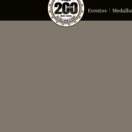
Eventos
Medalh