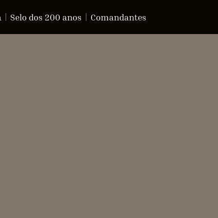
a
Selo dos 200 anos
Comandantes