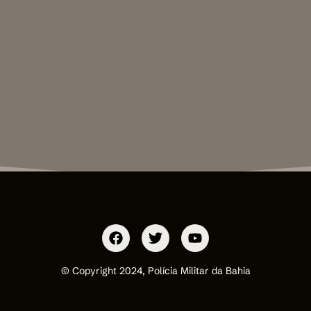
© Copyright 2024, Polícia Militar da Bahia