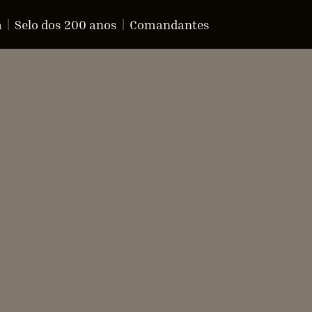
a
Selo dos 200 anos
Comandantes