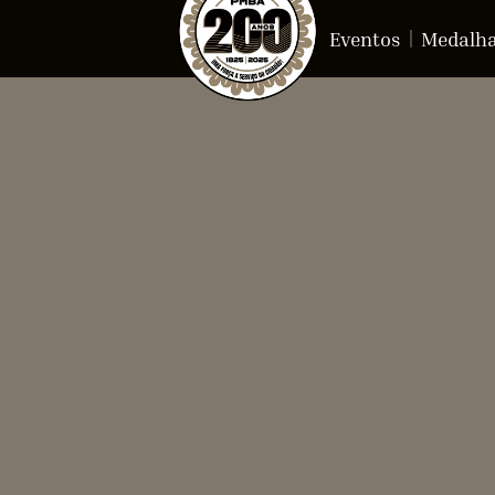
Eventos
Medalh