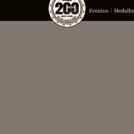
Eventos
Medalh