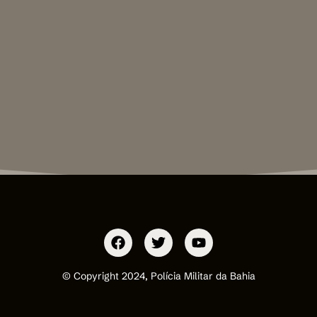
© Copyright 2024, Polícia Militar da Bahia