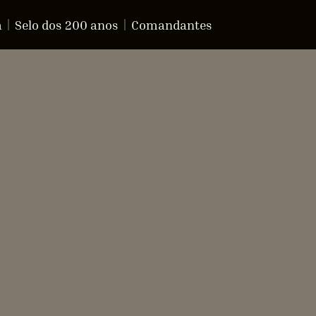
a
Selo dos 200 anos
Comandantes