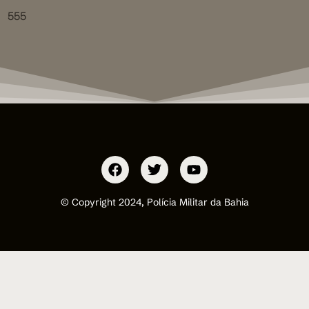
555
© Copyright 2024, Polícia Militar da Bahia