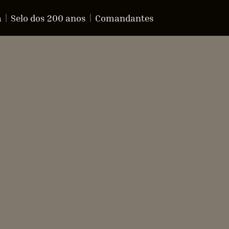
a
Selo dos 200 anos
Comandantes