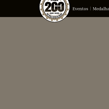
Eventos
Medalh