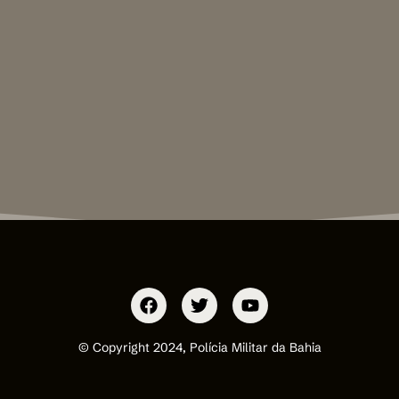
© Copyright 2024, Polícia Militar da Bahia