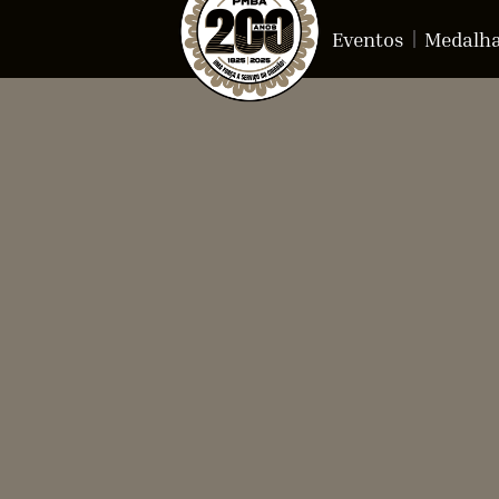
Eventos
Medalh