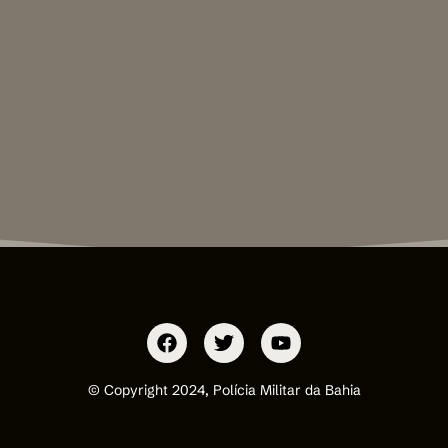
© Copyright 2024, Polícia Militar da Bahia