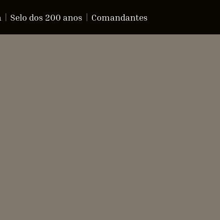
a
Selo dos 200 anos
Comandantes