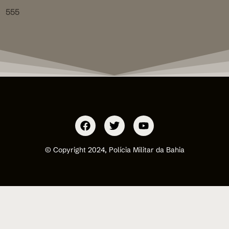
555
© Copyright 2024, Polícia Militar da Bahia