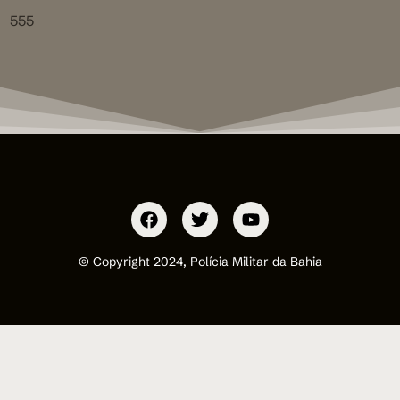
555
© Copyright 2024, Polícia Militar da Bahia