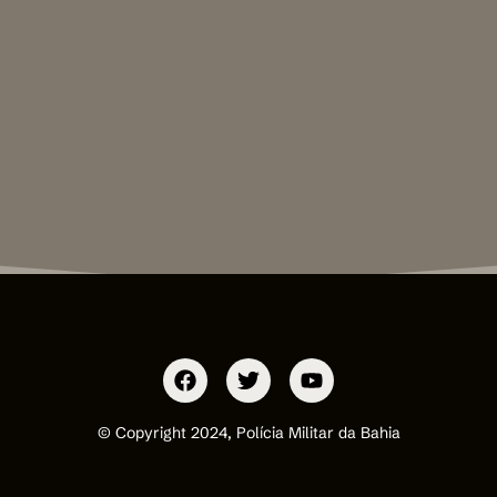
© Copyright 2024, Polícia Militar da Bahia