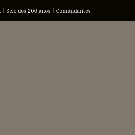
a
Selo dos 200 anos
Comandantes