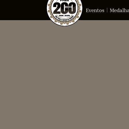
Eventos
Medalh