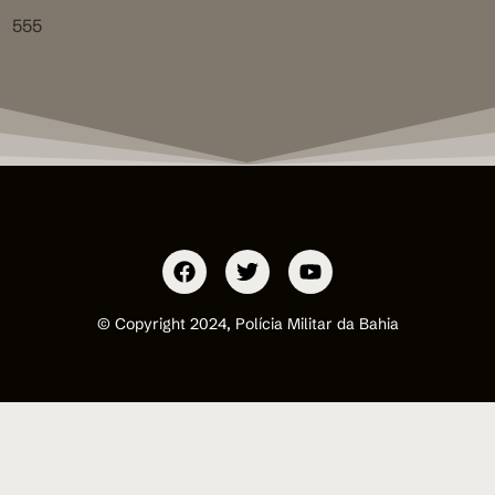
555
© Copyright 2024, Polícia Militar da Bahia