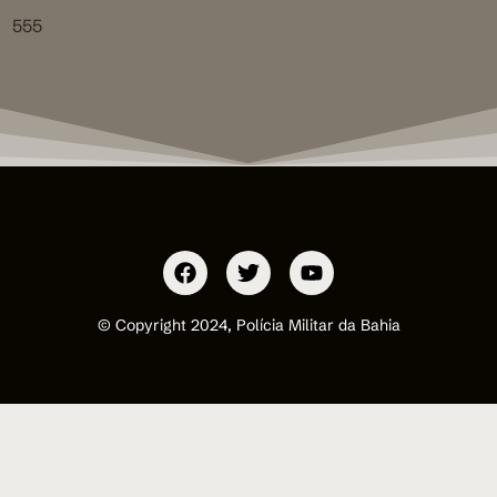
555
© Copyright 2024, Polícia Militar da Bahia