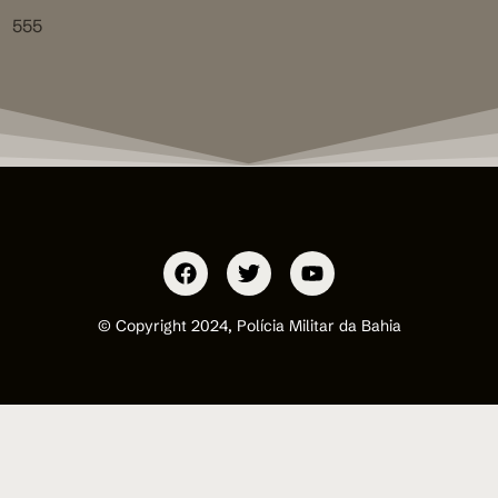
555
© Copyright 2024, Polícia Militar da Bahia