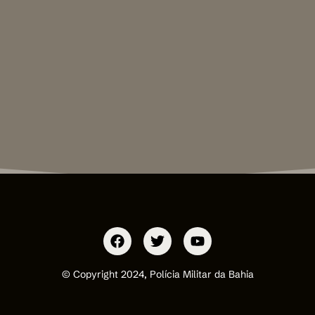
© Copyright 2024, Polícia Militar da Bahia