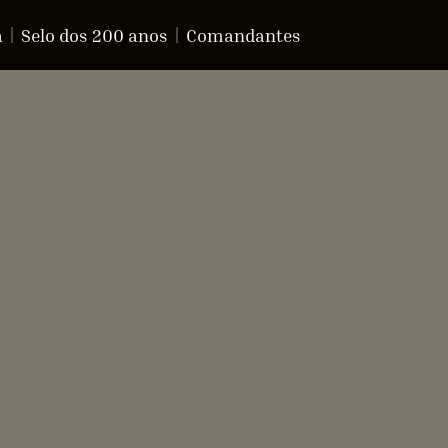
a
Selo dos 200 anos
Comandantes