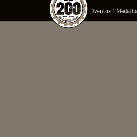
Eventos
Medalh