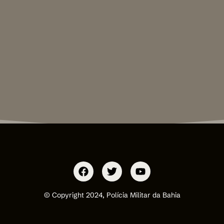
© Copyright 2024, Polícia Militar da Bahia