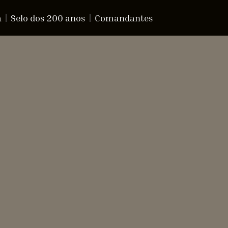
a
Selo dos 200 anos
Comandantes