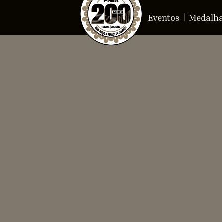
Eventos
Medalh