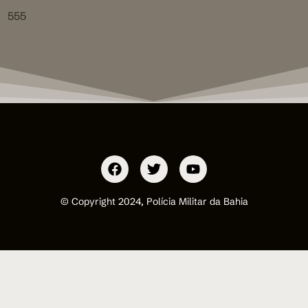
555
© Copyright 2024, Polícia Militar da Bahia