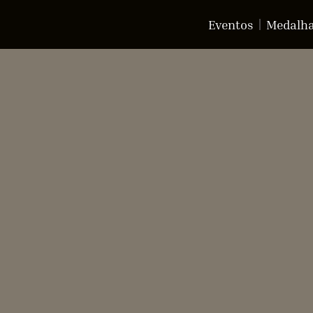
Eventos
Medalh