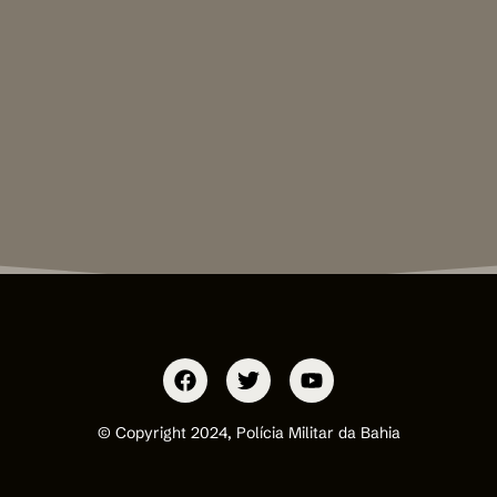
© Copyright 2024, Polícia Militar da Bahia