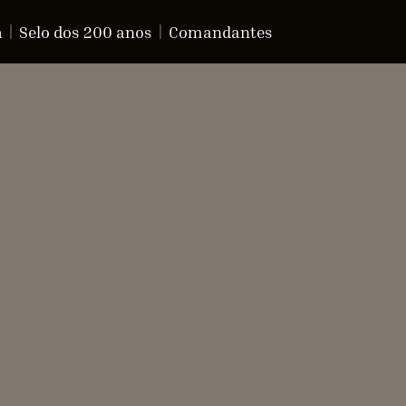
a
Selo dos 200 anos
Comandantes