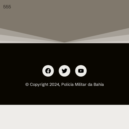
555
© Copyright 2024, Polícia Militar da Bahia