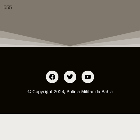
555
© Copyright 2024, Polícia Militar da Bahia