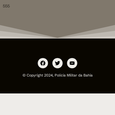
555
© Copyright 2024, Polícia Militar da Bahia