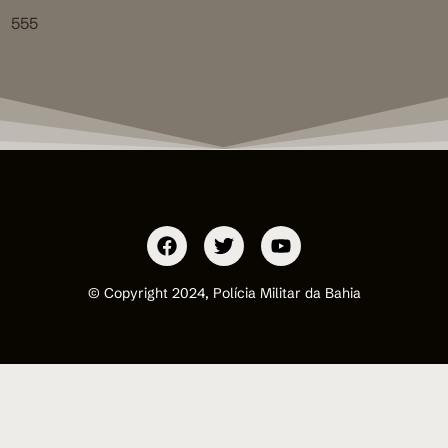
555
© Copyright 2024, Polícia Militar da Bahia