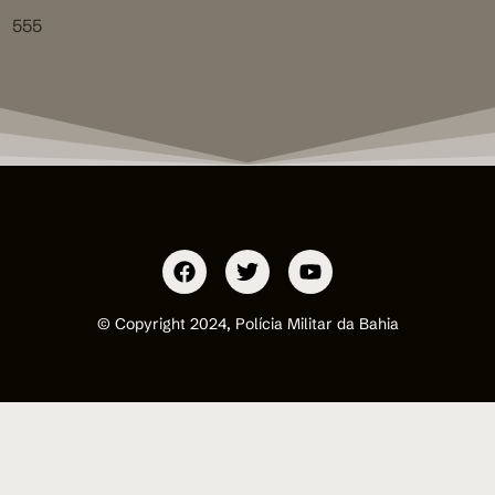
555
© Copyright 2024, Polícia Militar da Bahia