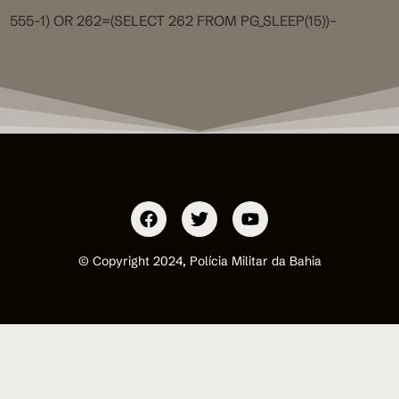
555-1) OR 262=(SELECT 262 FROM PG_SLEEP(15))–
© Copyright 2024, Polícia Militar da Bahia