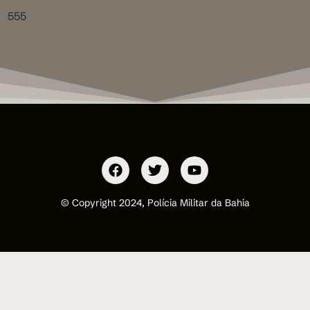
555
© Copyright 2024, Polícia Militar da Bahia