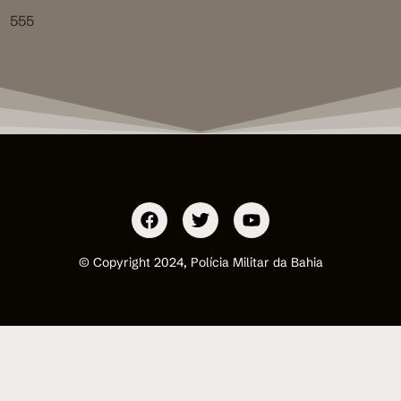
555
© Copyright 2024, Polícia Militar da Bahia