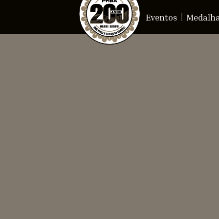
Eventos
Medalh