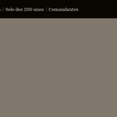
a
Selo dos 200 anos
Comandantes