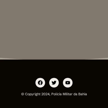
© Copyright 2024, Polícia Militar da Bahia