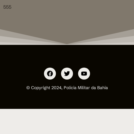
555
© Copyright 2024, Polícia Militar da Bahia