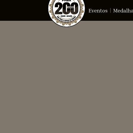
Eventos
Medalh