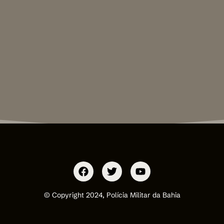
© Copyright 2024, Polícia Militar da Bahia