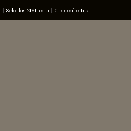
a
Selo dos 200 anos
Comandantes