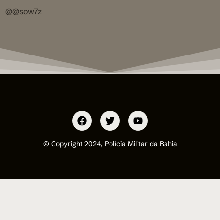
@@sow7z
© Copyright 2024, Polícia Militar da Bahia