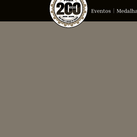
Eventos
Medalh