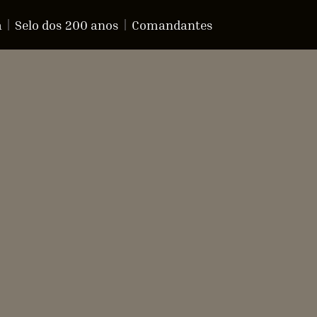
a
Selo dos 200 anos
Comandantes