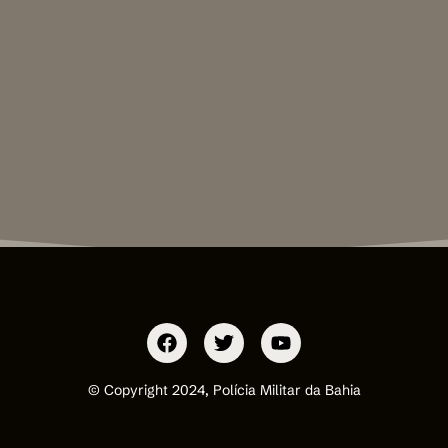
© Copyright 2024, Polícia Militar da Bahia