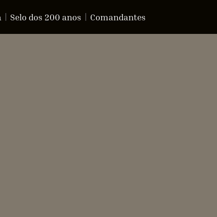
a
Selo dos 200 anos
Comandantes