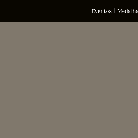
Eventos
Medalh