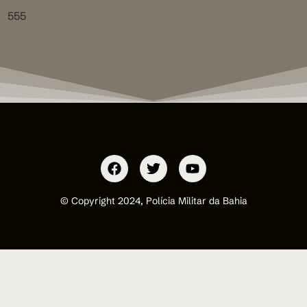
555
© Copyright 2024, Polícia Militar da Bahia