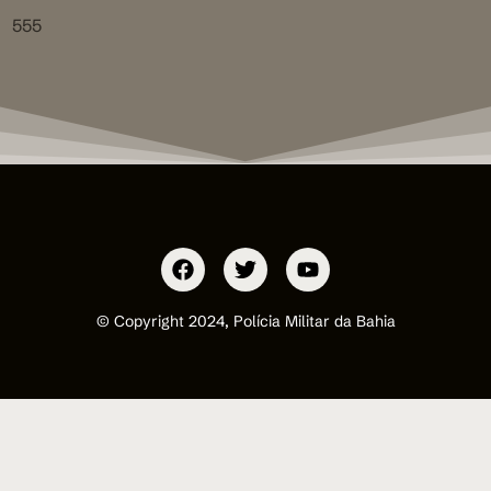
555
© Copyright 2024, Polícia Militar da Bahia