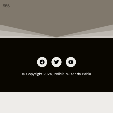
555
© Copyright 2024, Polícia Militar da Bahia