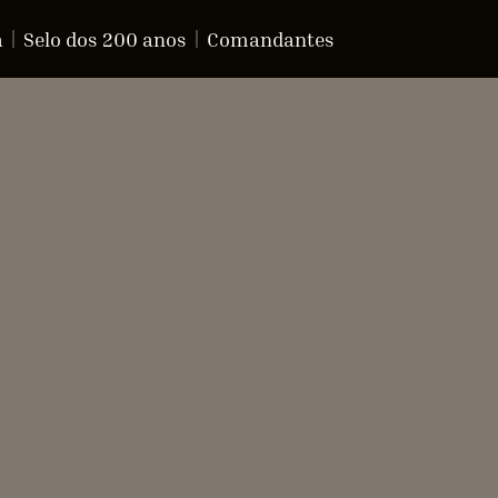
a
Selo dos 200 anos
Comandantes