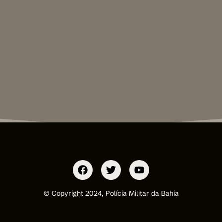
© Copyright 2024, Polícia Militar da Bahia