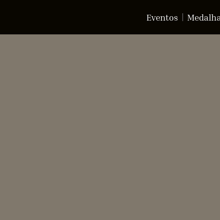
Eventos
Medalh