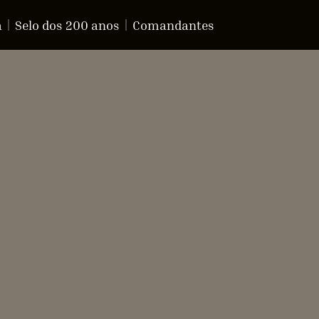
a
Selo dos 200 anos
Comandantes