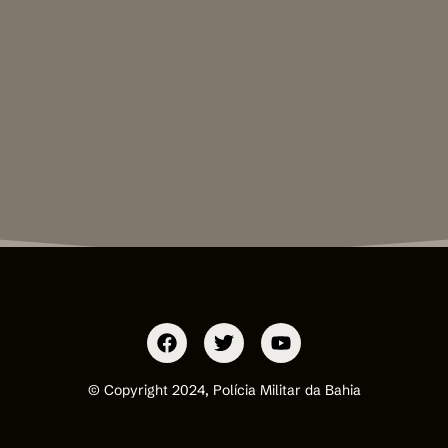
© Copyright 2024, Polícia Militar da Bahia