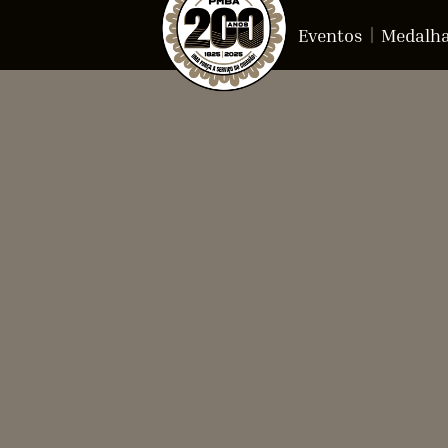
Eventos
Medalh