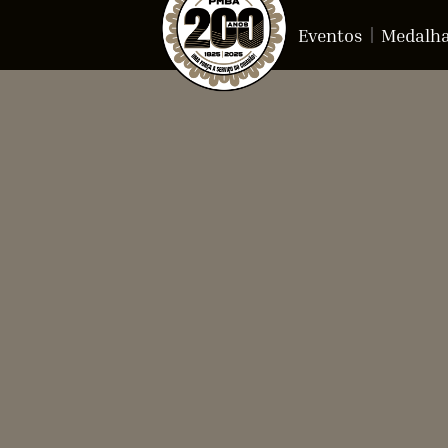
Eventos
Medalh