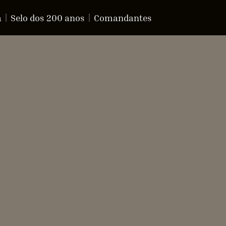
a
Selo dos 200 anos
Comandantes