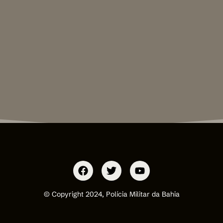
© Copyright 2024, Polícia Militar da Bahia