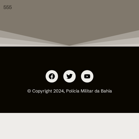
555
© Copyright 2024, Polícia Militar da Bahia