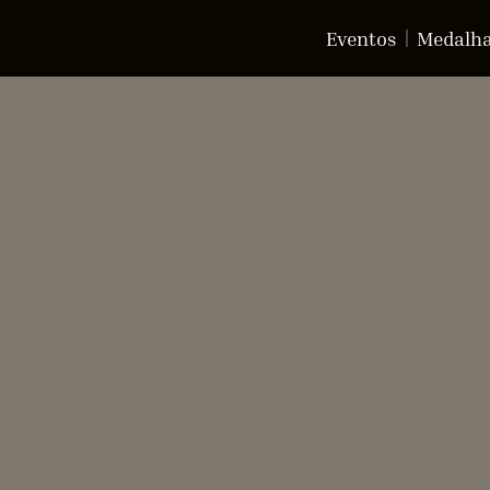
Eventos
Medalh