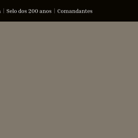
a
Selo dos 200 anos
Comandantes