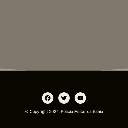
© Copyright 2024, Polícia Militar da Bahia