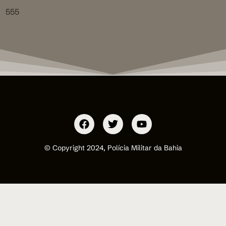
555
© Copyright 2024, Polícia Militar da Bahia